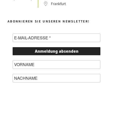
Frankfurt
ABONNIEREN SIE UNSEREN NEWSLETTER!