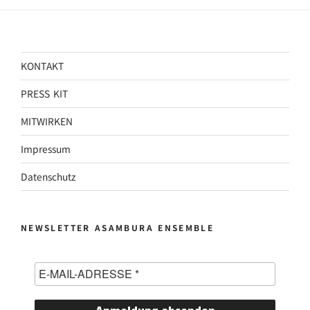
KONTAKT
PRESS KIT
MITWIRKEN
Impressum
Datenschutz
NEWSLETTER ASAMBURA ENSEMBLE