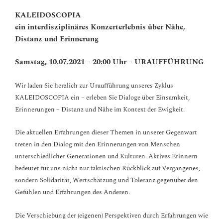
KALEIDOSCOPIA
ein interdisziplinäres Konzerterlebnis über Nähe,
Distanz und Erinnerung
Samstag, 10.07.2021 – 20:00 Uhr – URAUFFÜHRUNG
Wir laden Sie herzlich zur Uraufführung unseres Zyklus
KALEIDOSCOPIA ein – erleben Sie Dialoge über Einsamkeit,
Erinnerungen – Distanz und Nähe im Kontext der Ewigkeit.
Die aktuellen Erfahrungen dieser Themen in unserer Gegenwart
treten in den Dialog mit den Erinnerungen von Menschen
unterschiedlicher Generationen und Kulturen. Aktives Erinnern
bedeutet für uns nicht nur faktischen Rückblick auf Vergangenes,
sondern Solidarität, Wertschätzung und Toleranz gegenüber den
Gefühlen und Erfahrungen des Anderen.
Die Verschiebung der (eigenen) Perspektiven durch Erfahrungen wie