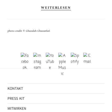
WEITERLESEN
photo credit © Ghazaleh Ghazanfari
KONTAKT
PRESS KIT
MITWIRKEN