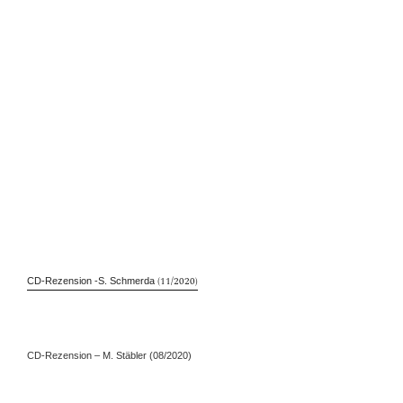
(11/2020)
CD-Rezension -S. Schmerda
CD-Rezension – M. Stäbler (08/2020)