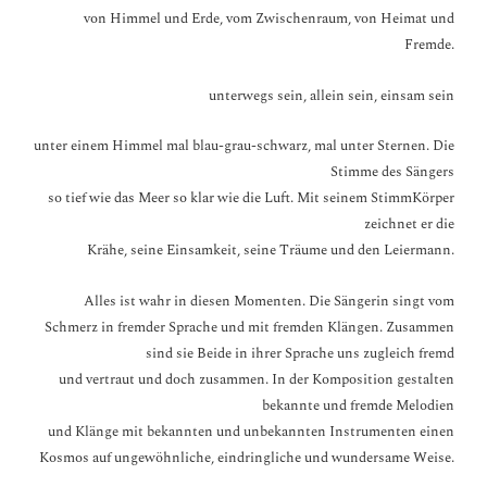
von Himmel und Erde, vom Zwischenraum, von Heimat und
Fremde.
unterwegs sein, allein sein, einsam sein
unter einem Himmel mal blau-grau-schwarz, mal unter Sternen. Die
Stimme des Sängers
so tief wie das Meer so klar wie die Luft. Mit seinem StimmKörper
zeichnet er die
Krähe, seine Einsamkeit, seine Träume und den Leiermann.
Alles ist wahr in diesen Momenten. Die Sängerin singt vom
Schmerz in fremder Sprache
und mit fremden Klängen. Zusammen
sind sie Beide in ihrer Sprache uns zugleich fremd
und vertraut und doch zusammen. In der Komposition gestalten
bekannte und fremde Melodien
und Klänge mit bekannten und unbekannten Instrumenten einen
Kosmos auf ungewöhnliche,
eindringliche und wundersame Weise.