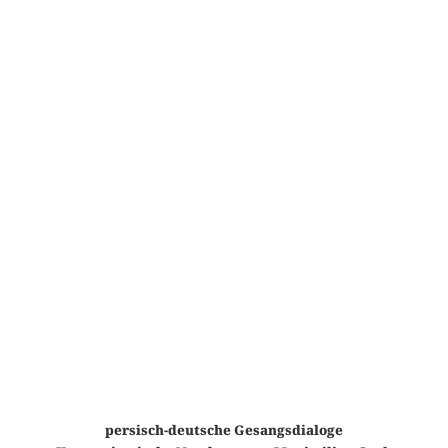
persisch-deutsche Gesangsdialoge