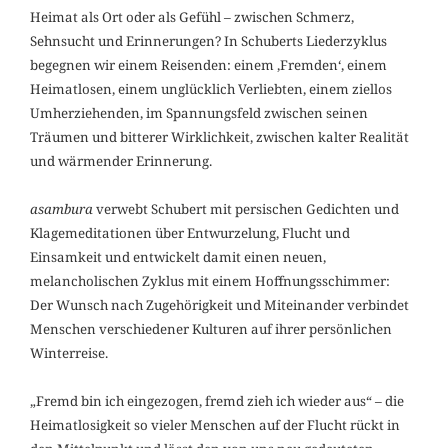
Heimat als Ort oder als Gefühl – zwischen Schmerz,
Sehnsucht und Erinnerungen? In Schuberts Liederzyklus
begegnen wir einem Reisenden: einem ‚Fremden‘, einem
Heimatlosen, einem unglücklich Verliebten, einem ziellos
Umherziehenden, im Spannungsfeld zwischen seinen
Träumen und bitterer Wirklichkeit, zwischen kalter Realität
und wärmender Erinnerung.
asambura
verwebt Schubert mit persischen Gedichten und
Klagemeditationen über Entwurzelung, Flucht und
Einsamkeit und entwickelt damit einen neuen,
melancholischen Zyklus mit einem Hoffnungsschimmer:
Der Wunsch nach Zugehörigkeit und Miteinander verbindet
Menschen verschiedener Kulturen auf ihrer persönlichen
Winterreise.
„Fremd bin ich eingezogen, fremd zieh ich wieder aus“ – die
Heimatlosigkeit so vieler Menschen auf der Flucht rückt in