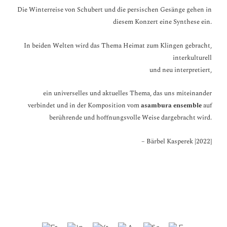
Die Winterreise von Schubert und die persischen Gesänge gehen in
diesem Konzert eine Synthese ein.
In beiden Welten wird das Thema Heimat zum Klingen gebracht,
interkulturell
und neu interpretiert,
ein universelles und aktuelles Thema, das uns miteinander
verbindet und in der Komposition vom
asambura ensemble
auf
berührende und hoffnungsvolle Weise dargebracht wird.
– Bärbel Kasperek |2022]