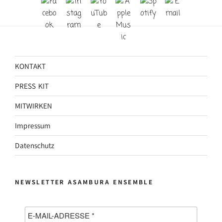
KONTAKT
PRESS KIT
MITWIRKEN
Impressum
Datenschutz
NEWSLETTER ASAMBURA ENSEMBLE