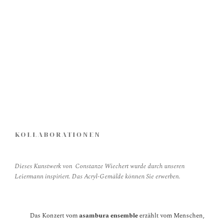
KOLLABORATIONEN
Dieses Kunstwerk von Constanze Wiechert wurde durch unseren
Leiermann inspiriert. Das Acryl-Gemälde können Sie erwerben.
Das Konzert vom
asambura ensemble
erzählt vom Menschen,