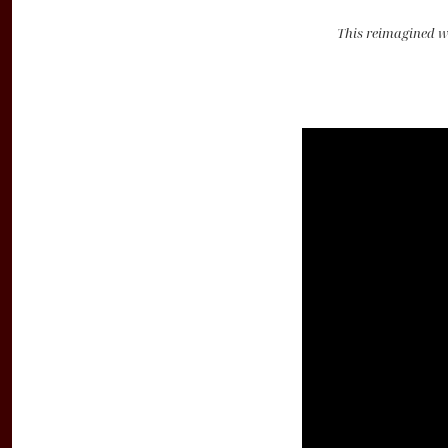
This reimagined wi