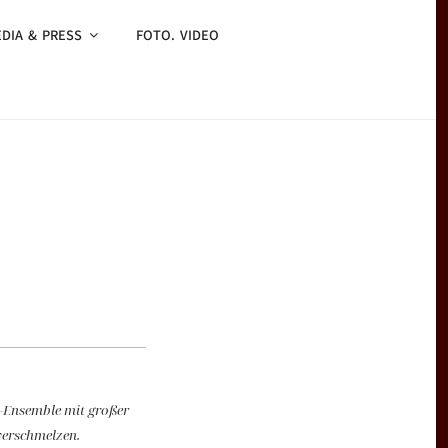
DIA & PRESS
FOTO. VIDEO
-Ensemble mit großer
 verschmelzen.