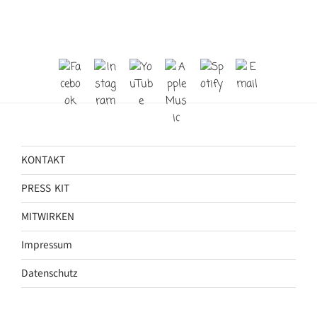
KONTAKT
PRESS KIT
MITWIRKEN
Impressum
Datenschutz