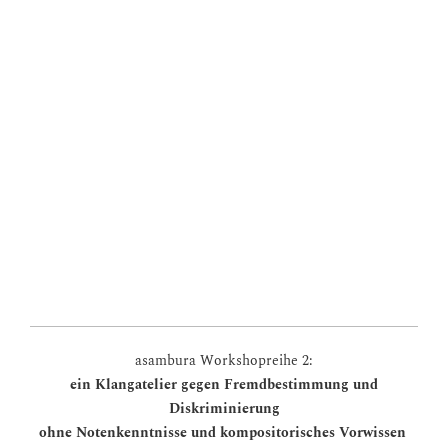
► Workshop buchen!
asambura Workshopreihe 2:
ein Klangatelier gegen Fremdbestimmung und
Diskriminierung
ohne Notenkenntnisse und kompositorisches Vorwissen