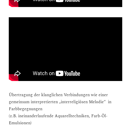
Übertragung der klanglichen Verbindungen wie einer
gemeinsam interpretierten „interreligiösen Melodie“ in
Farbbegegnungen
(z.B. ineinanderlaufende Aquarelltechniken, Farb-Öl-
Emulsionen)