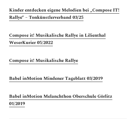
Kinder entdecken eigene Melodien bei „Compose IT!
Rallye“ – Tonkünstlerverband 03/25
Compose it! Musikalische Rallye in Lilienthal
WeserKurier 05/2022
Compose it! Musikalische Rallye
Babel inMotion Mindener Tageblatt 03/2019
Babel inMotion Melanchthon Oberschule Görlitz
01/2019