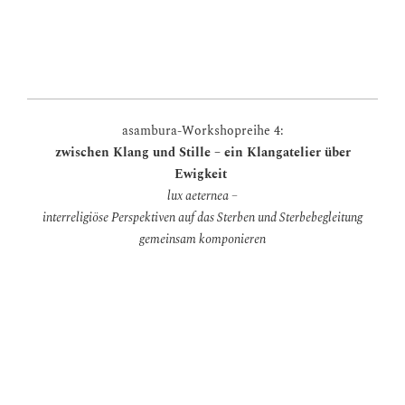
asambura-Workshopreihe 4:
zwischen Klang und Stille – ein Klangatelier über
Ewigkeit
lux aeternea –
interreligiöse Perspektiven auf das Sterben und Sterbebegleitung
gemeinsam komponieren