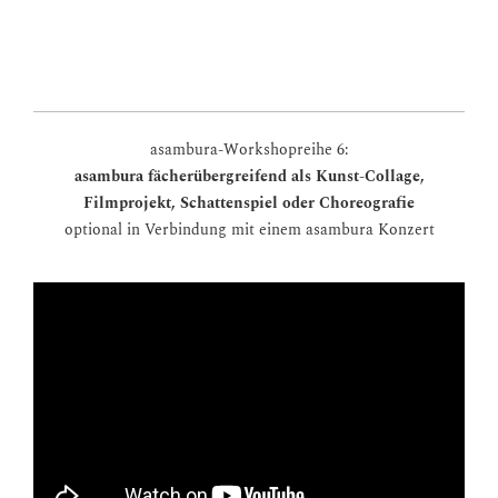
asambura-Workshopreihe 6:
asambura fächerübergreifend als Kunst-Collage,
Filmprojekt, Schattenspiel oder Choreografie
optional in Verbindung mit einem asambura Konzert