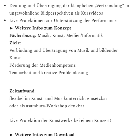
Deutung und Übertragung der klanglichen „Verfremdung“ in
ungewöhnliche Bildperspektiven als Kurzvideos
Live-Projektionen zur Unterstützung der Performance
►
Weitere Infos zum Konzept
Fächerbezug
: Musik, Kunst, Medien/Informatik
Ziele:
Verbindung und Übertragung von Musik und bildender
Kunst
Förderung der Medienkompetenz
Teamarbeit und kreative Problemlösung
Zeitaufwand:
flexibel im Kunst- und Musikunterricht einsetzbar
oder als asambura-Workshop denkbar
Live-Projektion der Kunstwerke bei einem Konzert!
► Weitere Infos zum Download