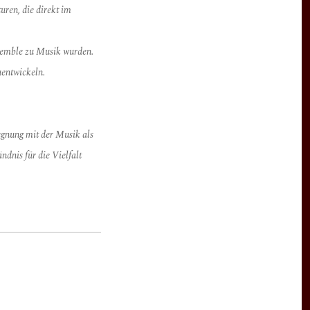
uren, die direkt im
emble zu Musik wurden.
entwickeln.
gnung mit der Musik als
ndnis für die Vielfalt