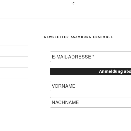
NEWSLETTER ASAMBURA ENSEMBLE