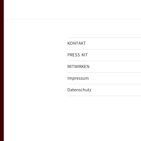
KONTAKT
PRESS KIT
MITWIRKEN
Impressum
Datenschutz