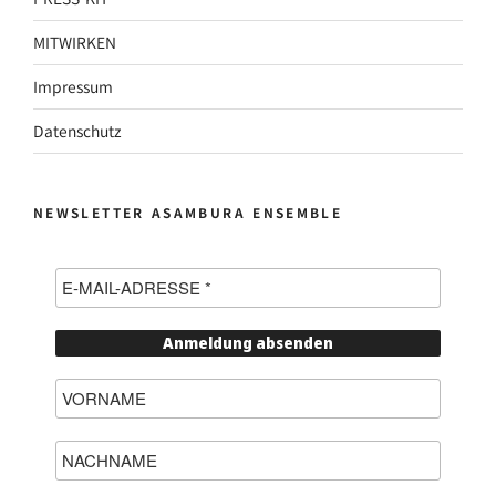
MITWIRKEN
Impressum
Datenschutz
NEWSLETTER ASAMBURA ENSEMBLE