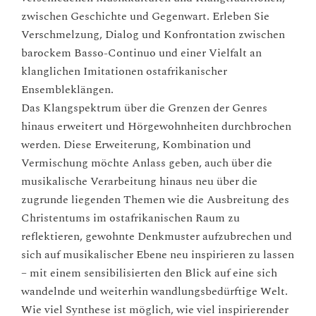
zwischen Geschichte und Gegenwart. Erleben Sie
Verschmelzung, Dialog und Konfrontation zwischen
barockem Basso-Continuo und einer Vielfalt an
klanglichen Imitationen ostafrikanischer
Ensembleklängen.
Das Klangspektrum über die Grenzen der Genres
hinaus erweitert und Hörgewohnheiten durchbrochen
werden. Diese Erweiterung, Kombination und
Vermischung möchte Anlass geben, auch über die
musikalische Verarbeitung hinaus neu über die
zugrunde liegenden Themen wie die Ausbreitung des
Christentums im ostafrikanischen Raum zu
reflektieren, gewohnte Denkmuster aufzubrechen und
sich auf musikalischer Ebene neu inspirieren zu lassen
– mit einem sensibilisierten den Blick auf eine sich
wandelnde und weiterhin wandlungsbedürftige Welt.
Wie viel Synthese ist möglich, wie viel inspirierender