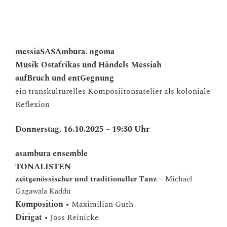
messiaSASAmbura. ngoma
Musik Ostafrikas und Händels Messiah
aufBruch und entGegnung
ein transkulturelles Komposiitonsatelier als koloniale
Reflexion
Donnerstag, 16.10.2025 – 19:30 Uhr
asambura ensemble
TONALISTEN
zeitgenössischer und traditioneller Tanz
– Michael
Gagawala Kaddu
Komposition
• Maximilian Guth
Dirigat
• Joss Reinicke