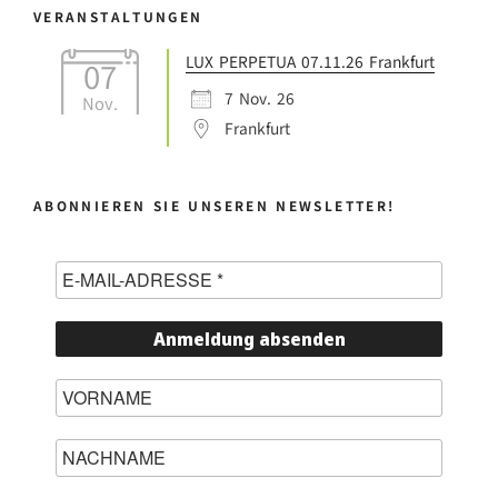
VERANSTALTUNGEN
LUX PERPETUA 07.11.26 Frankfurt
07
7 Nov. 26
Nov.
Frankfurt
ABONNIEREN SIE UNSEREN NEWSLETTER!