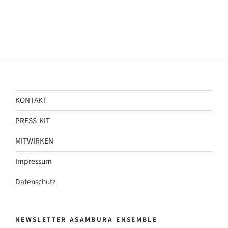
KONTAKT
PRESS KIT
MITWIRKEN
Impressum
Datenschutz
NEWSLETTER ASAMBURA ENSEMBLE