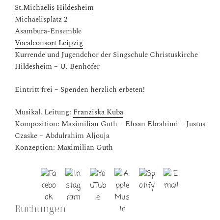
St.Michaelis Hildesheim
Michaelisplatz 2
Asambura-Ensemble
Vocalconsort Leipzig
Kurrende und Jugendchor der Singschule Christuskirche
Hildesheim – U. Benhöfer
Eintritt frei – Spenden herzlich erbeten!
Musikal. Leitung:
Franziska Kuba
Komposition: Maximilian Guth – Ehsan Ebrahimi – Justus
Czaske – Abdulrahim Aljouja
Konzeption: Maximilian Guth
Buchungen