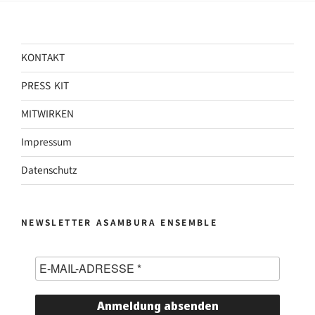
KONTAKT
PRESS KIT
MITWIRKEN
Impressum
Datenschutz
NEWSLETTER ASAMBURA ENSEMBLE