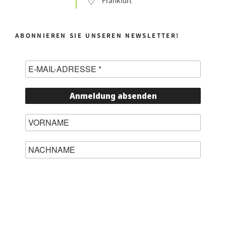
Frankfurt
ABONNIEREN SIE UNSEREN NEWSLETTER!