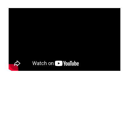
PHOTO