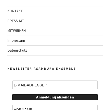
KONTAKT
PRESS KIT
MITWIRKEN
Impressum
Datenschutz
NEWSLETTER ASAMBURA ENSEMBLE