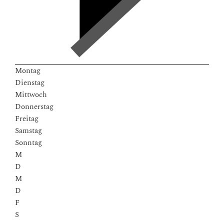
Montag
Dienstag
Mittwoch
Donnerstag
Freitag
Samstag
Sonntag
M
D
M
D
F
S