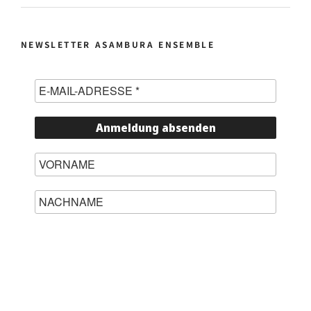
NEWSLETTER ASAMBURA ENSEMBLE