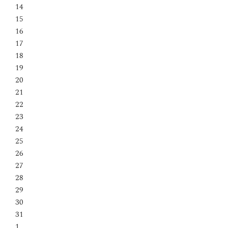
14
15
16
17
18
19
20
21
22
23
24
25
26
27
28
29
30
31
1