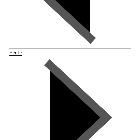
Heute